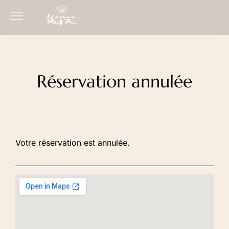
Réservation annulée
Votre réservation est annulée.