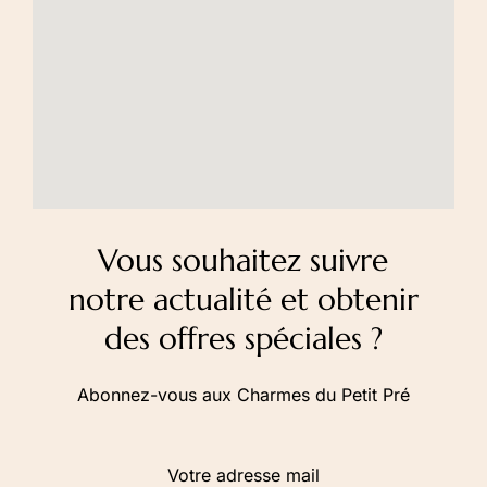
Vous souhaitez suivre
notre actualité et obtenir
des offres spéciales ?
Abonnez-vous aux Charmes du Petit Pré