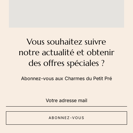
Vous souhaitez suivre
notre actualité et obtenir
des offres spéciales ?
Abonnez-vous aux Charmes du Petit Pré