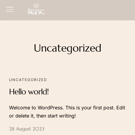
Uncategorized
UNCATEGORIZED
Hello world!
Welcome to WordPress. This is your first post. Edit
or delete it, then start writing!
28 August 2023